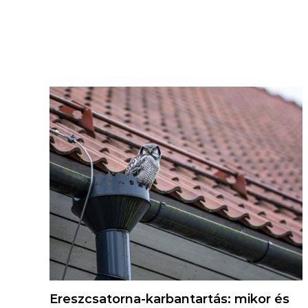
Ereszcsatorna-karbantartás: mikor és